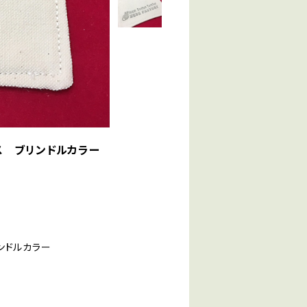
ス ブリンドルカラー
ンドルカラー