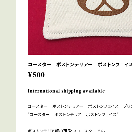
コースター ボストンテリアー ボストンフェイ
¥500
International shipping available
コースター ボストンテリアー ボストンフェイス ブリ
”コースター ボストンテリア ボストンフェイス”
ボストンテリア顔の可愛いコースターです。