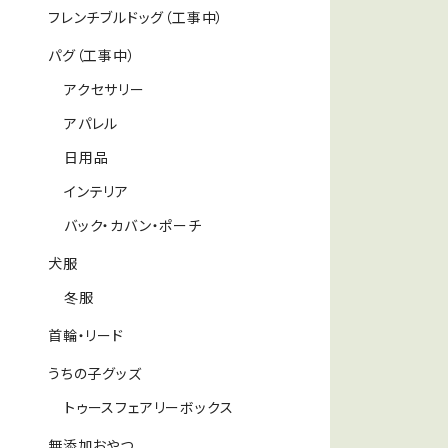
フレンチブルドッグ（工事中）
パグ（工事中）
アクセサリー
アパレル
日用品
インテリア
バック・カバン・ポーチ
犬服
冬服
首輪・リード
うちの子グッズ
トゥースフェアリーボックス
無添加おやつ