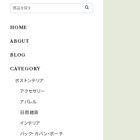
HOME
ABOUT
BLOG
CATEGORY
ボストンテリア
アクセサリー
アパレル
日用雑貨
インテリア
バック・カバン・ポーチ